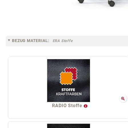
BEZUG MATERIAL:
ERA Stoffe
RADIO Stoffe