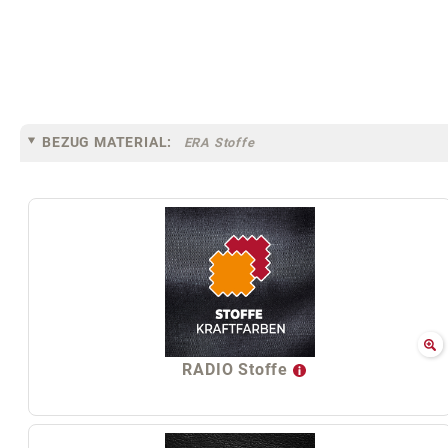
BEZUG MATERIAL:
ERA Stoffe
RADIO Stoffe