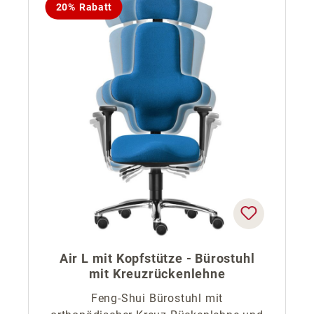
20% Rabatt
Air L mit Kopfstütze - Bürostuhl
mit Kreuzrückenlehne
Feng-Shui Bürostuhl mit