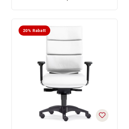
20% Rabatt