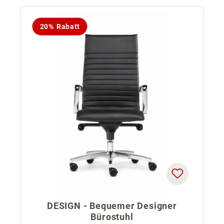
20% Rabatt
DESIGN - Bequemer Designer
Bürostuhl