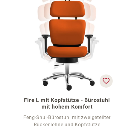
Fire L mit Kopfstütze - Bürostuhl
mit hohem Komfort
Feng-Shui-Bürostuhl mit zweigeteilter
Rückenlehne und Kopfstütze