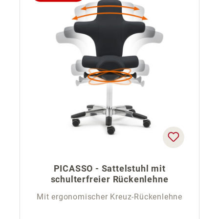
PICASSO - Sattelstuhl mit
schulterfreier Rückenlehne
Mit ergonomischer Kreuz-Rückenlehne