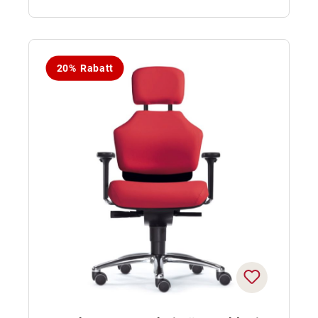
20% Rabatt