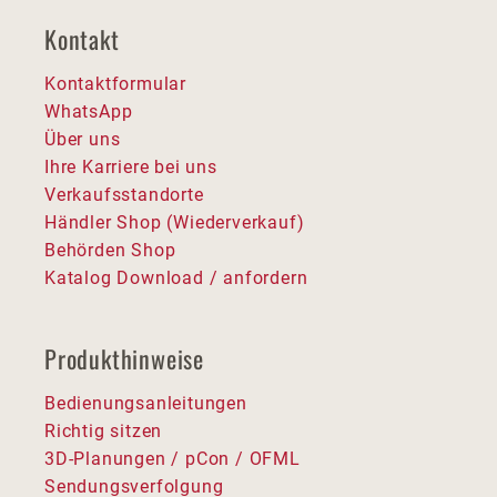
Kontakt
Kontaktformular
WhatsApp
Über uns
Ihre Karriere bei uns
Verkaufsstandorte
Händler Shop (Wiederverkauf)
Behörden Shop
Katalog Download / anfordern
Produkthinweise
Bedienungsanleitungen
Richtig sitzen
3D-Planungen / pCon / OFML
Sendungsverfolgung