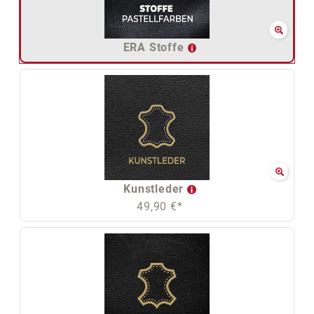
ERA Stoffe
Kunstleder
49,90 €*