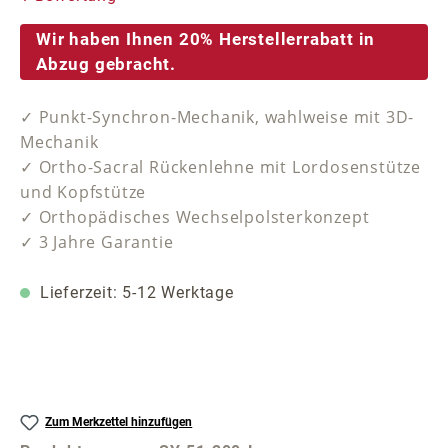
Wir haben Ihnen 20% Herstellerrabatt in
Abzug gebracht.
✓ Punkt-Synchron-Mechanik, wahlweise mit 3D-
Mechanik
✓ Ortho-Sacral Rückenlehne mit Lordosenstütze
und Kopfstütze
✓ Orthopädisches Wechselpolsterkonzept
✓ 3 Jahre Garantie
Lieferzeit: 5-12 Werktage
Zum Merkzettel hinzufügen