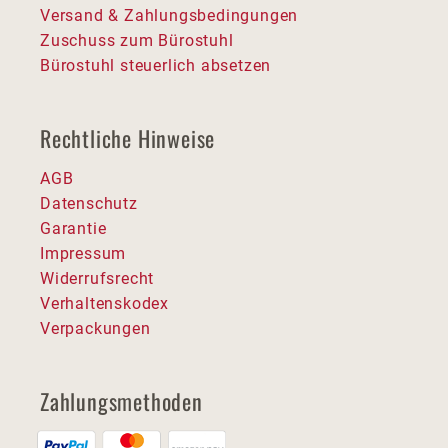
Versand & Zahlungsbedingungen
Zuschuss zum Bürostuhl
Bürostuhl steuerlich absetzen
Rechtliche Hinweise
AGB
Datenschutz
Garantie
Impressum
Widerrufsrecht
Verhaltenskodex
Verpackungen
Zahlungsmethoden