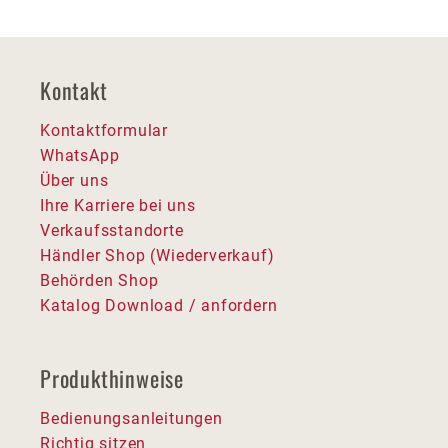
Kontakt
Kontaktformular
WhatsApp
Über uns
Ihre Karriere bei uns
Verkaufsstandorte
Händler Shop (Wiederverkauf)
Behörden Shop
Katalog Download / anfordern
Produkthinweise
Bedienungsanleitungen
Richtig sitzen