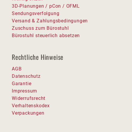
3D-Planungen / pCon / OFML
Sendungsverfolgung
Versand & Zahlungsbedingungen
Zuschuss zum Bürostuhl
Bürostuhl steuerlich absetzen
Rechtliche Hinweise
AGB
Datenschutz
Garantie
Impressum
Widerrufsrecht
Verhaltenskodex
Verpackungen