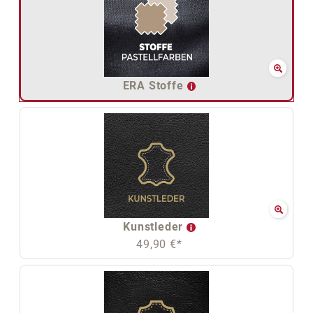
ERA Stoffe
Kunstleder
49,90 €*