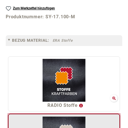
Zum Merkzettel hinzufügen
Produktnummer:
SY-17.100-M
BEZUG MATERIAL:
ERA Stoffe
RADIO Stoffe