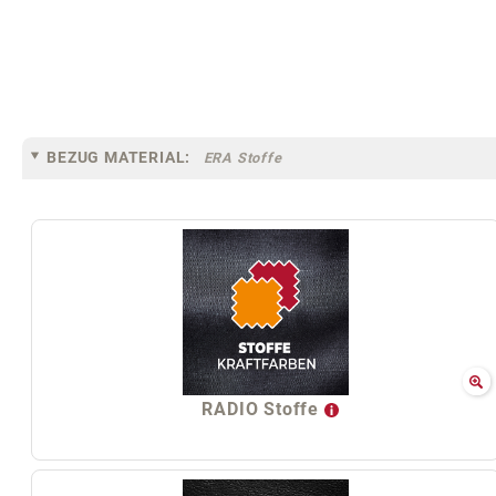
BEZUG MATERIAL:
ERA Stoffe
RADIO Stoffe