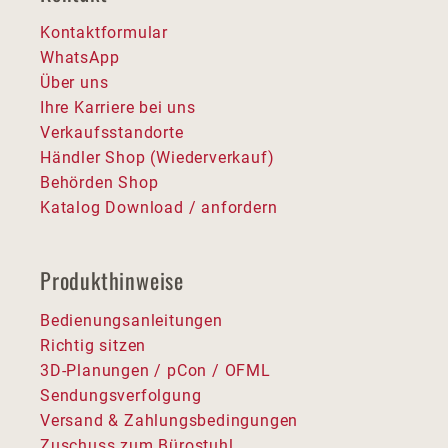
Kontaktformular
WhatsApp
Über uns
Ihre Karriere bei uns
Verkaufsstandorte
Händler Shop (Wiederverkauf)
Behörden Shop
Katalog Download / anfordern
Produkthinweise
Bedienungsanleitungen
Richtig sitzen
3D-Planungen / pCon / OFML
Sendungsverfolgung
Versand & Zahlungsbedingungen
Zuschuss zum Bürostuhl