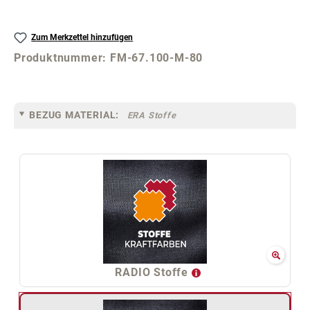
Zum Merkzettel hinzufügen
Produktnummer:
FM-67.100-M-80
BEZUG MATERIAL:
ERA Stoffe
RADIO Stoffe