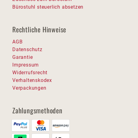
Bürostuhl steuerlich absetzen
Rechtliche Hinweise
AGB
Datenschutz
Garantie
Impressum
Widerrufsrecht
Verhaltenskodex
Verpackungen
Zahlungsmethoden