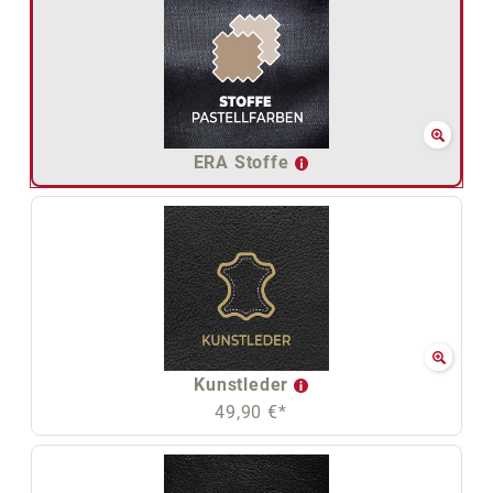
ERA Stoffe
Kunstleder
49,90 €*