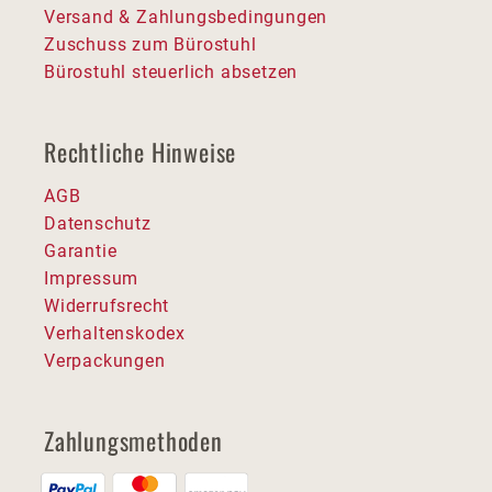
Versand & Zahlungsbedingungen
Zuschuss zum Bürostuhl
Bürostuhl steuerlich absetzen
Rechtliche Hinweise
AGB
Datenschutz
Garantie
Impressum
Widerrufsrecht
Verhaltenskodex
Verpackungen
Zahlungsmethoden