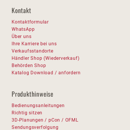
Kontakt
Kontaktformular
WhatsApp
Über uns
Ihre Karriere bei uns
Verkaufsstandorte
Händler Shop (Wiederverkauf)
Behörden Shop
Katalog Download / anfordern
Produkthinweise
Bedienungsanleitungen
Richtig sitzen
3D-Planungen / pCon / OFML
Sendungsverfolgung