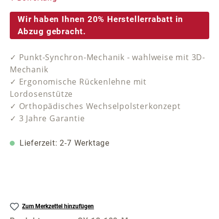
Wir haben Ihnen 20% Herstellerrabatt in
Abzug gebracht.
✓ Punkt-Synchron-Mechanik - wahlweise mit 3D-
Mechanik
✓ Ergonomische Rückenlehne mit
Lordosenstütze
✓ Orthopädisches Wechselpolsterkonzept
✓ 3 Jahre Garantie
Lieferzeit: 2-7 Werktage
Zum Merkzettel hinzufügen