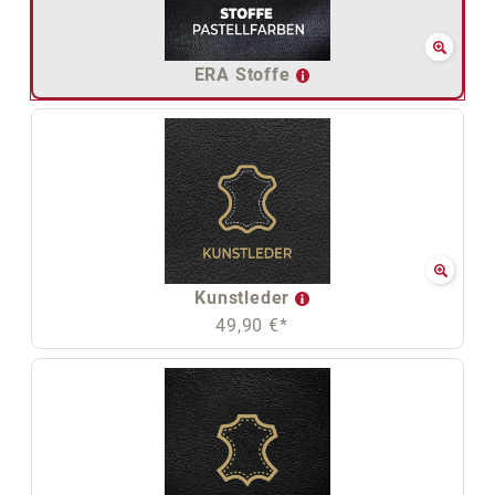
ERA Stoffe
Kunstleder
49,90 €*