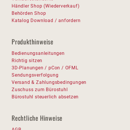
Händler Shop (Wiederverkauf)
Behörden Shop
Katalog Download / anfordern
Produkthinweise
Bedienungsanleitungen
Richtig sitzen
3D-Planungen / pCon / OFML
Sendungsverfolgung
Versand & Zahlungsbedingungen
Zuschuss zum Bürostuhl
Bürostuhl steuerlich absetzen
Rechtliche Hinweise
AGB