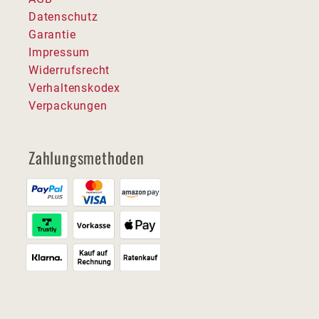
Datenschutz
Garantie
Impressum
Widerrufsrecht
Verhaltenskodex
Verpackungen
Zahlungsmethoden