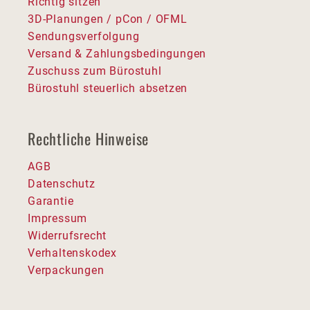
Richtig sitzen
3D-Planungen / pCon / OFML
Sendungsverfolgung
Versand & Zahlungsbedingungen
Zuschuss zum Bürostuhl
Bürostuhl steuerlich absetzen
Rechtliche Hinweise
AGB
Datenschutz
Garantie
Impressum
Widerrufsrecht
Verhaltenskodex
Verpackungen