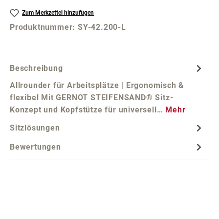
Zum Merkzettel hinzufügen
Produktnummer:
SY-42.200-L
Beschreibung
Allrounder für Arbeitsplätze | Ergonomisch &
flexibel Mit GERNOT STEIFENSAND® Sitz-
Konzept und Kopfstütze für universell…
Mehr
Sitzlösungen
Bewertungen