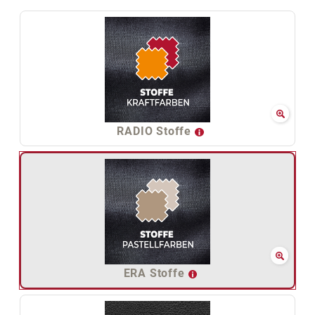
RADIO Stoffe
ERA Stoffe