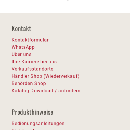
Kontakt
Kontaktformular
WhatsApp
Über uns
Ihre Karriere bei uns
Verkaufsstandorte
Händler Shop (Wiederverkauf)
Behörden Shop
Katalog Download / anfordern
Produkthinweise
Bedienungsanleitungen