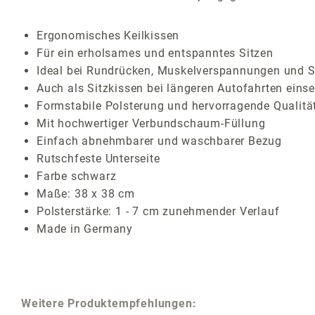
Ergonomisches Keilkissen
Für ein erholsames und entspanntes Sitzen
Ideal bei Rundrücken, Muskelverspannungen und S
Auch als Sitzkissen bei längeren Autofahrten eins
Formstabile Polsterung und hervorragende Qualitä
Mit hochwertiger Verbundschaum-Füllung
Einfach abnehmbarer und waschbarer Bezug
Rutschfeste Unterseite
Farbe schwarz
Maße: 38 x 38 cm
Polsterstärke: 1 - 7 cm zunehmender Verlauf
Made in Germany
Weitere Produktempfehlungen: