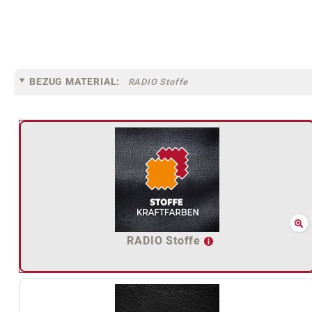
BEZUG MATERIAL:
RADIO Stoffe
RADIO Stoffe