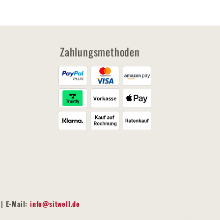
Zahlungsmethoden
| E-Mail:
info@sitwell.de