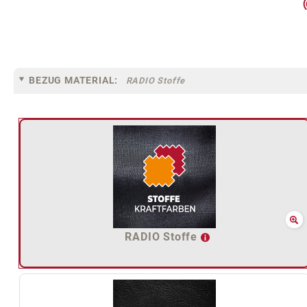
BEZUG MATERIAL:
RADIO Stoffe
RADIO Stoffe