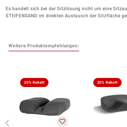
Es handelt sich bei der Sitzlösung nicht um eine Sitzau
STEIFENSAND im direkten Austausch der Sitzfläche ge
Weitere Produktempfehlungen:
Produktgalerie überspringen
20% Rabatt
20% Rabatt