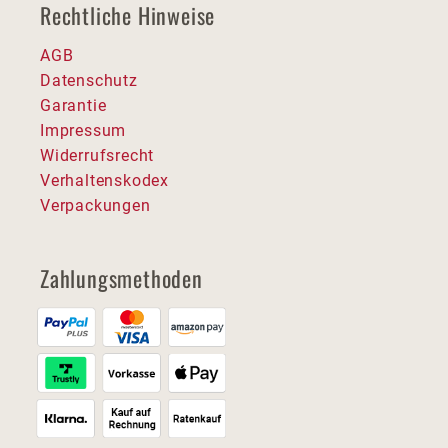
Rechtliche Hinweise
AGB
Datenschutz
Garantie
Impressum
Widerrufsrecht
Verhaltenskodex
Verpackungen
Zahlungsmethoden