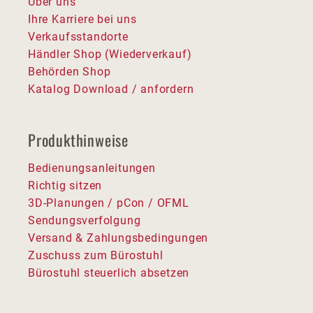
Über uns
Ihre Karriere bei uns
Verkaufsstandorte
Händler Shop (Wiederverkauf)
Behörden Shop
Katalog Download / anfordern
Produkthinweise
Bedienungsanleitungen
Richtig sitzen
3D-Planungen / pCon / OFML
Sendungsverfolgung
Versand & Zahlungsbedingungen
Zuschuss zum Bürostuhl
Bürostuhl steuerlich absetzen