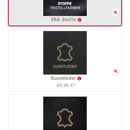
ERA Stoffe
Kunstleder
49,90 €*