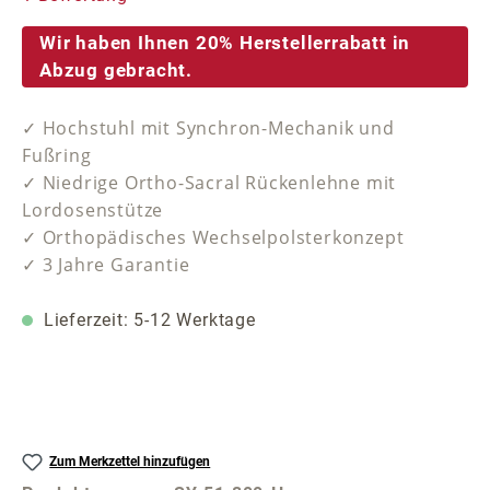
Wir haben Ihnen 20% Herstellerrabatt in
Abzug gebracht.
✓ Hochstuhl mit Synchron-Mechanik und
Fußring
✓ Niedrige Ortho-Sacral Rückenlehne mit
Lordosenstütze
✓ Orthopädisches Wechselpolsterkonzept
✓ 3 Jahre Garantie
Lieferzeit: 5-12 Werktage
Zum Merkzettel hinzufügen