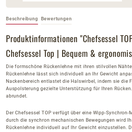
Beschreibung
Bewertungen
Produktinformationen "Chefsessel TOP
Chefsessel Top | Bequem & ergonomis
Die formschöne Rückenlehne mit ihren stilvollen Näht
Rückenlehne lässt sich individuell an Ihr Gewicht anpas
Nackenbereich entlastet die Halswirbel, indem sie die 
Auspolsterung gezielte Unterstützung für Ihren Rücken.
abrundet.
Der Chefsessel TOP verfügt über eine Wipp-Synchron-Mec
durch die synchron mechanischen Bewegungen wird Ihr
Rückenlehne individuell auf Ihr Gewicht einzustellen. D