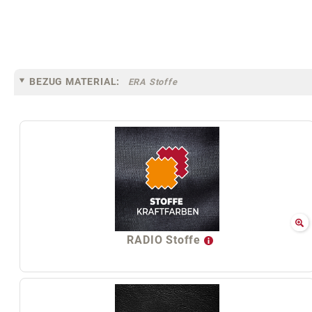
BEZUG MATERIAL:
ERA Stoffe
RADIO Stoffe